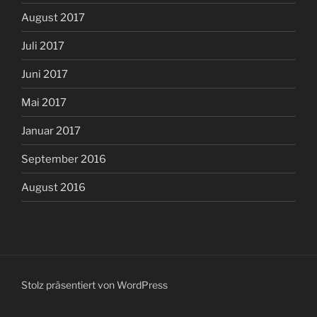
August 2017
Juli 2017
Juni 2017
Mai 2017
Januar 2017
September 2016
August 2016
Stolz präsentiert von WordPress