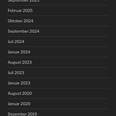
September 2025
Februar 2025
Oktober 2024
September 2024
Juli 2024
Januar 2024
August 2023
Juli 2023
Januar 2023
August 2020
Januar 2020
Dezember 2019