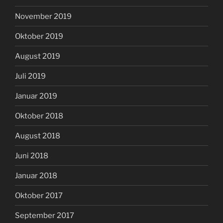
November 2019
Oktober 2019
August 2019
Juli 2019
Januar 2019
Oktober 2018
August 2018
Juni 2018
Januar 2018
Oktober 2017
September 2017