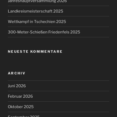
Jahreshauptversammlung 2026
Landkreismeisterschaft 2025
Wettkampf in Tschechien 2025
300-Meter-Schießen Friedenfels 2025
NEUESTE KOMMENTARE
ARCHIV
Juni 2026
Februar 2026
Oktober 2025