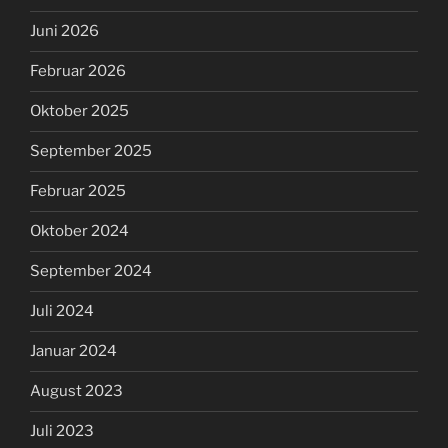
Juni 2026
Februar 2026
Oktober 2025
September 2025
Februar 2025
Oktober 2024
September 2024
Juli 2024
Januar 2024
August 2023
Juli 2023