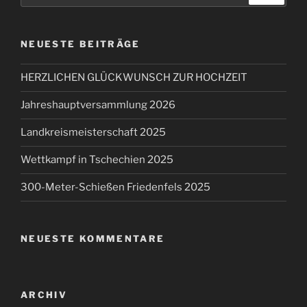
NEUESTE BEITRÄGE
HERZLICHEN GLÜCKWUNSCH ZUR HOCHZEIT
Jahreshauptversammlung 2026
Landkreismeisterschaft 2025
Wettkampf in Tschechien 2025
300-Meter-Schießen Friedenfels 2025
NEUESTE KOMMENTARE
ARCHIV