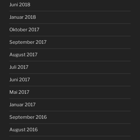
Juni 2018
Januar 2018
Oktober 2017
September 2017
August 2017
Juli 2017
Juni 2017
Mai 2017
Januar 2017
September 2016
August 2016