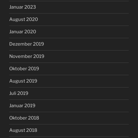
Januar 2023
August 2020
Januar 2020
Dezember 2019
November 2019
Oktober 2019
August 2019
Juli 2019
Januar 2019
Oktober 2018
August 2018